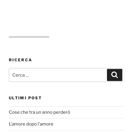
RICERCA
Cerca:
Cerca
ULTIMI POST
Cose che tra un anno perderò
L’amore dopo l’amore