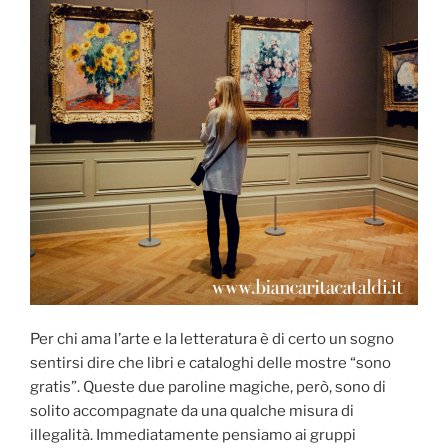
Per chi ama l’arte e la letteratura è di certo un sogno
sentirsi dire che libri e cataloghi delle mostre “sono
gratis”. Queste due paroline magiche, però, sono di
solito accompagnate da una qualche misura di
illegalità. Immediatamente pensiamo ai gruppi