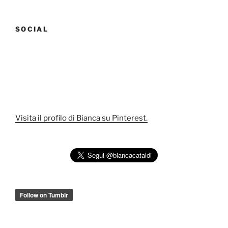
SOCIAL
Visita il profilo di Bianca su Pinterest.