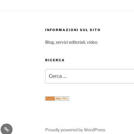
INFORMAZIONI SUL SITO
Blog, servizi editoriali, video.
RICERCA
Cerca:
gram
Email
Proudly powered by WordPress