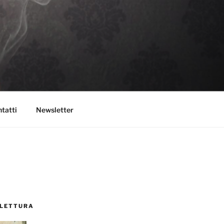
tatti
Newsletter
 LETTURA