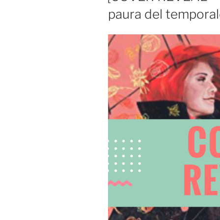
paura del tempora