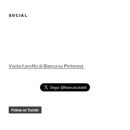
SOCIAL
Visita il profilo di Bianca su Pinterest.