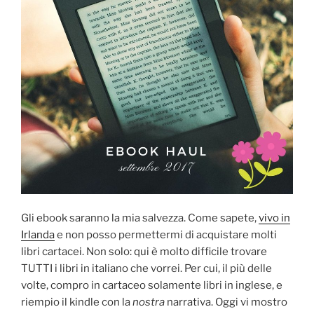
Gli ebook saranno la mia salvezza. Come sapete,
vivo in
Irlanda
e non posso permettermi di acquistare molti
libri cartacei. Non solo: qui è molto difficile trovare
TUTTI i libri in italiano che vorrei. Per cui, il più delle
volte, compro in cartaceo solamente libri in inglese, e
riempio il kindle con la
nostra
narrativa. Oggi vi mostro