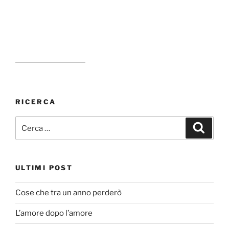
RICERCA
Cerca:
Cerca
ULTIMI POST
Cose che tra un anno perderò
L’amore dopo l’amore