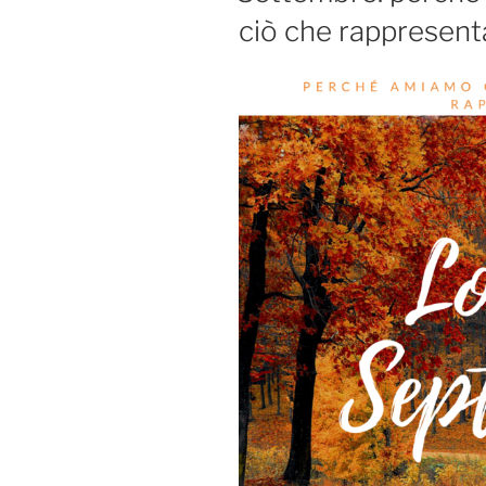
ciò che rappresent