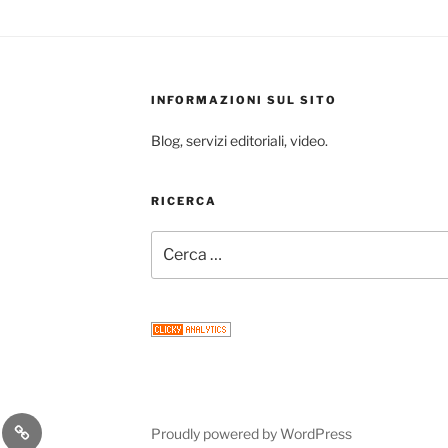
INFORMAZIONI SUL SITO
Blog, servizi editoriali, video.
RICERCA
Cerca:
gram
Email
Proudly powered by WordPress