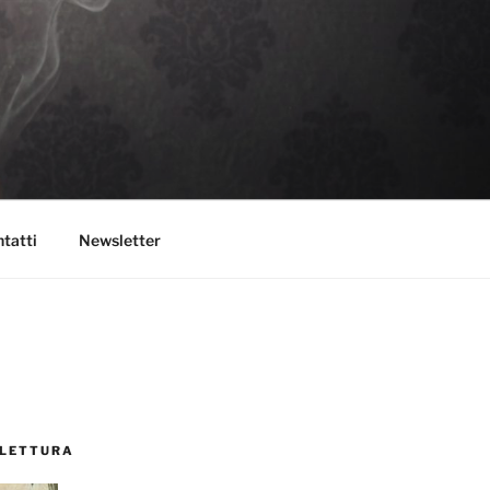
tatti
Newsletter
 LETTURA