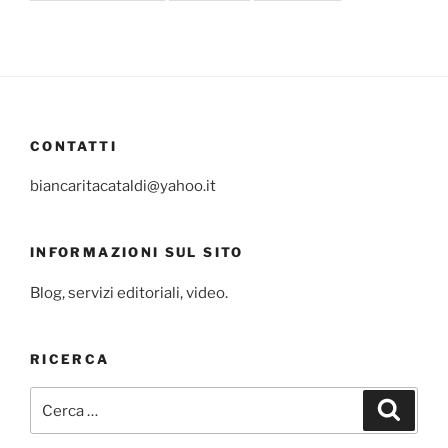
CONTATTI
biancaritacataldi@yahoo.it
INFORMAZIONI SUL SITO
Blog, servizi editoriali, video.
RICERCA
Cerca:
Cerca