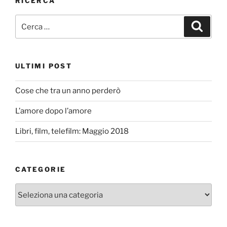
RICERCA
Cerca:
Cerca
ULTIMI POST
Cose che tra un anno perderò
L’amore dopo l’amore
Libri, film, telefilm: Maggio 2018
CATEGORIE
Categorie