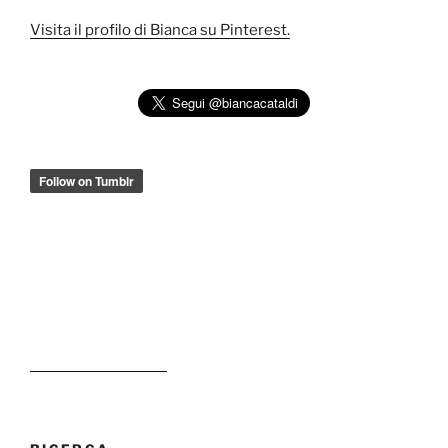
Visita il profilo di Bianca su Pinterest.