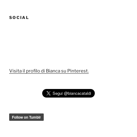
SOCIAL
Visita il profilo di Bianca su Pinterest.