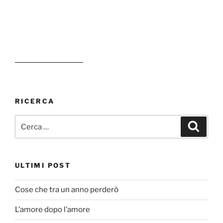
RICERCA
Cerca:
Cerca
ULTIMI POST
Cose che tra un anno perderò
L’amore dopo l’amore