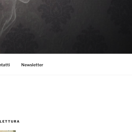
tatti
Newsletter
 LETTURA