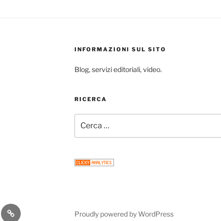
INFORMAZIONI SUL SITO
Blog, servizi editoriali, video.
RICERCA
Cerca:
gram
Email
Proudly powered by WordPress