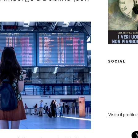
SOCIAL
Visita il profilo