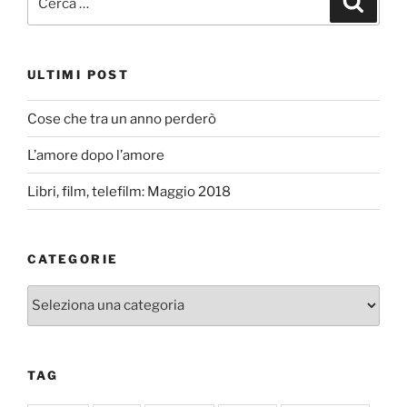
ULTIMI POST
Cose che tra un anno perderò
L’amore dopo l’amore
Libri, film, telefilm: Maggio 2018
CATEGORIE
Categorie
TAG