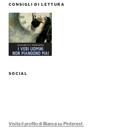
CONSIGLI DI LETTURA
SOCIAL
Visita il profilo di Bianca su Pinterest.