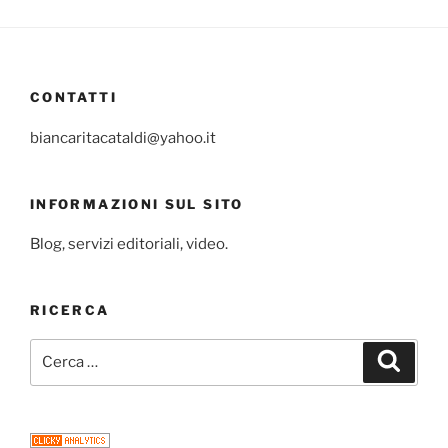
CONTATTI
biancaritacataldi@yahoo.it
INFORMAZIONI SUL SITO
Blog, servizi editoriali, video.
RICERCA
Cerca:
Cerca