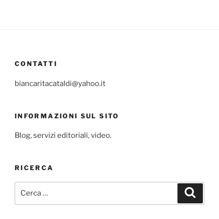
CONTATTI
biancaritacataldi@yahoo.it
INFORMAZIONI SUL SITO
Blog, servizi editoriali, video.
RICERCA
Cerca:
Cerca