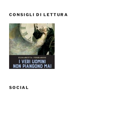
CONSIGLI DI LETTURA
SOCIAL