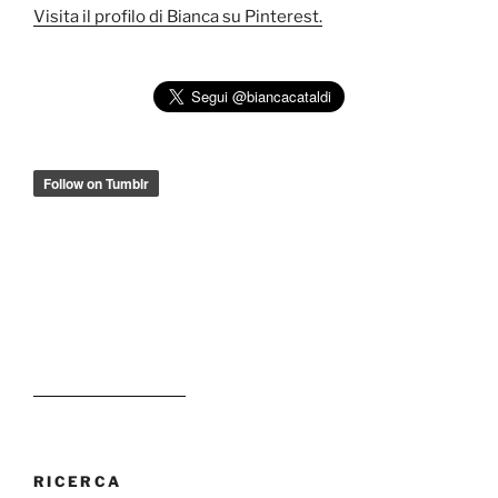
Visita il profilo di Bianca su Pinterest.
RICERCA