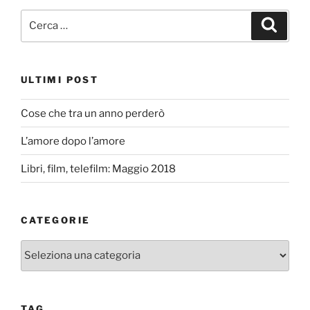
Cerca:
Cerca
ULTIMI POST
Cose che tra un anno perderò
L’amore dopo l’amore
Libri, film, telefilm: Maggio 2018
CATEGORIE
Categorie
TAG