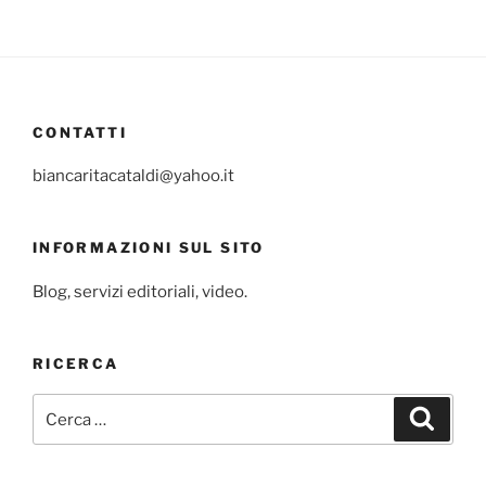
CONTATTI
biancaritacataldi@yahoo.it
INFORMAZIONI SUL SITO
Blog, servizi editoriali, video.
RICERCA
Cerca:
Cerca