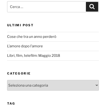
Cerca:
Cerca
ULTIMI POST
Cose che tra un anno perderò
L’amore dopo l’amore
Libri, film, telefilm: Maggio 2018
CATEGORIE
Categorie
TAG