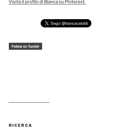
Visita il profilo di Bianca su Pinterest.
RICERCA