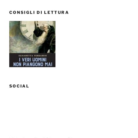
CONSIGLI DI LETTURA
SOCIAL