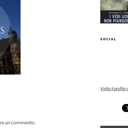
SOCIAL
Visita il profilo
are un commento.