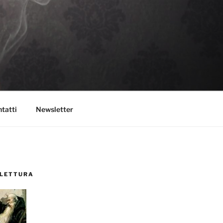
tatti
Newsletter
 LETTURA