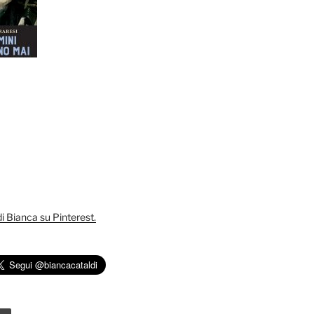
 di Bianca su Pinterest.