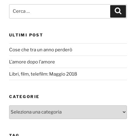
Cerca:
Cerca
ULTIMI POST
Cose che tra un anno perderò
L’amore dopo l’amore
Libri, film, telefilm: Maggio 2018
CATEGORIE
Categorie
TAG