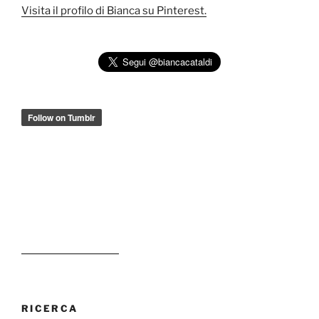
Visita il profilo di Bianca su Pinterest.
RICERCA