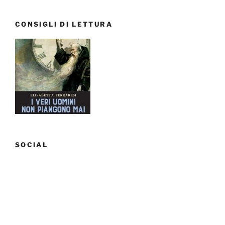
CONSIGLI DI LETTURA
SOCIAL