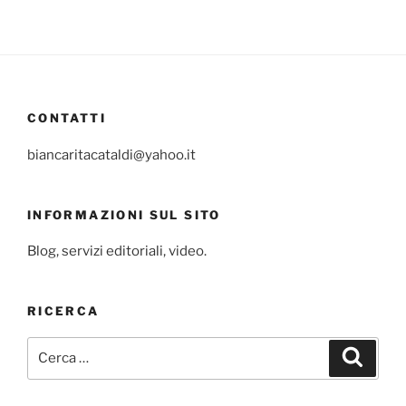
CONTATTI
biancaritacataldi@yahoo.it
INFORMAZIONI SUL SITO
Blog, servizi editoriali, video.
RICERCA
Cerca:
Cerca