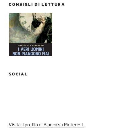
CONSIGLI DI LETTURA
SOCIAL
Visita il profilo di Bianca su Pinterest.