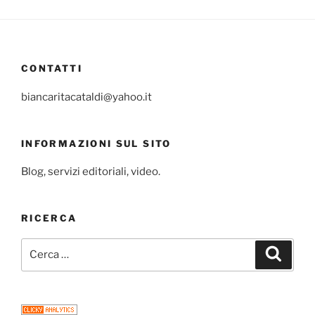
CONTATTI
biancaritacataldi@yahoo.it
INFORMAZIONI SUL SITO
Blog, servizi editoriali, video.
RICERCA
Cerca:
Cerca