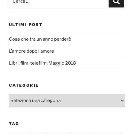
ULTIMI POST
Cose che tra un anno perderò
L’amore dopo l’amore
Libri, film, telefilm: Maggio 2018
CATEGORIE
Categorie
TAG