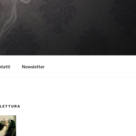
tatti
Newsletter
 LETTURA