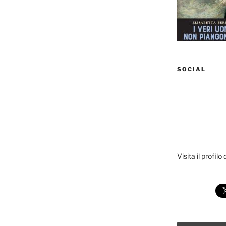
SOCIAL
Visita il profilo