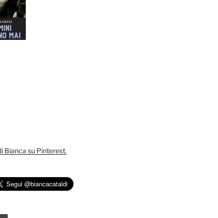
 di Bianca su Pinterest.