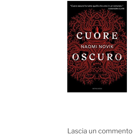
Lascia un commento