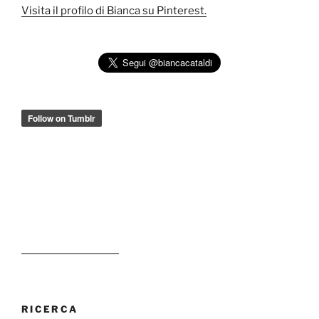
Visita il profilo di Bianca su Pinterest.
RICERCA