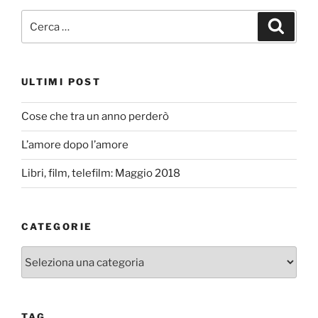
Cerca:
Cerca
ULTIMI POST
Cose che tra un anno perderò
L’amore dopo l’amore
Libri, film, telefilm: Maggio 2018
CATEGORIE
Categorie
TAG