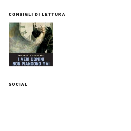
CONSIGLI DI LETTURA
SOCIAL