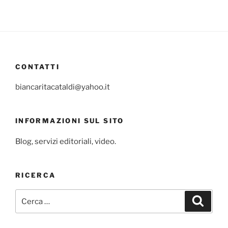
CONTATTI
biancaritacataldi@yahoo.it
INFORMAZIONI SUL SITO
Blog, servizi editoriali, video.
RICERCA
Cerca:
Cerca