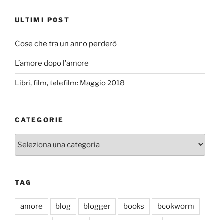
ULTIMI POST
Cose che tra un anno perderò
L’amore dopo l’amore
Libri, film, telefilm: Maggio 2018
CATEGORIE
Categorie
TAG
amore
blog
blogger
books
bookworm