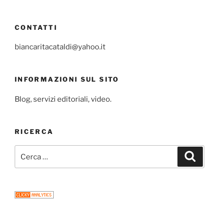
CONTATTI
biancaritacataldi@yahoo.it
INFORMAZIONI SUL SITO
Blog, servizi editoriali, video.
RICERCA
Cerca:
Cerca