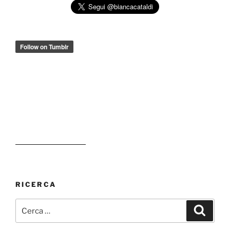
RICERCA
Cerca:
Cerca