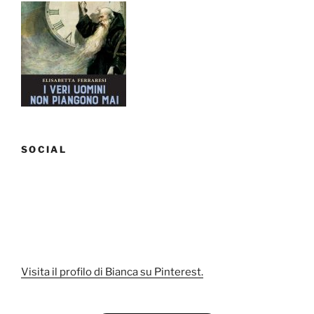
SOCIAL
Visita il profilo di Bianca su Pinterest.