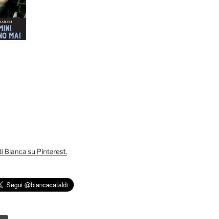
 di Bianca su Pinterest.