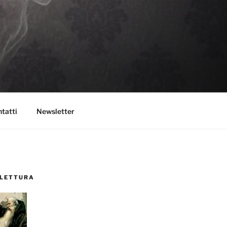
tatti
Newsletter
 LETTURA