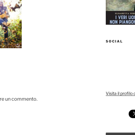
SOCIAL
Visita il profilo
are un commento.