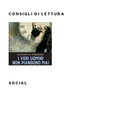
CONSIGLI DI LETTURA
SOCIAL