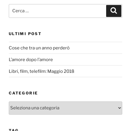
Cerca:
Cerca
ULTIMI POST
Cose che tra un anno perderò
L’amore dopo l’amore
Libri, film, telefilm: Maggio 2018
CATEGORIE
Categorie
TAG