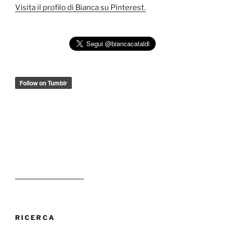
Visita il profilo di Bianca su Pinterest.
RICERCA