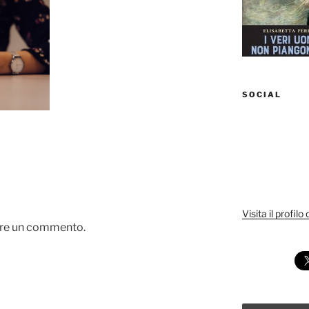
SOCIAL
Visita il profilo
are un commento.