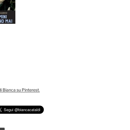
 di Bianca su Pinterest.