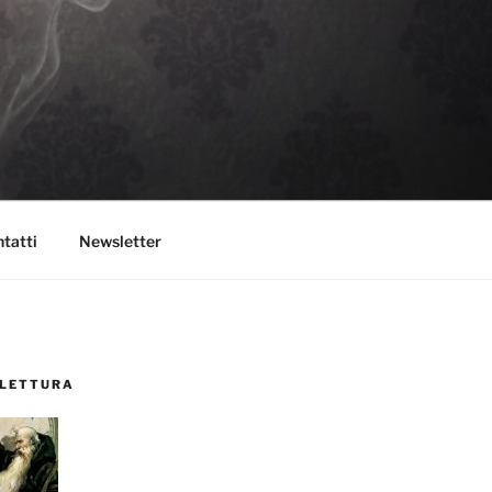
tatti
Newsletter
 LETTURA