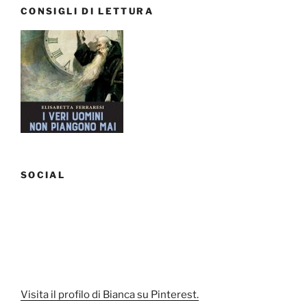
CONSIGLI DI LETTURA
SOCIAL
Visita il profilo di Bianca su Pinterest.