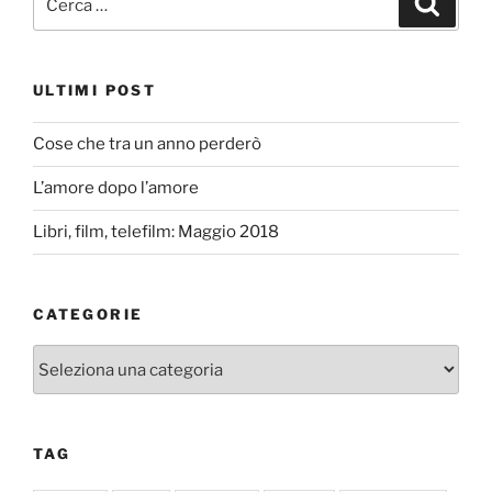
ULTIMI POST
Cose che tra un anno perderò
L’amore dopo l’amore
Libri, film, telefilm: Maggio 2018
CATEGORIE
Categorie
TAG