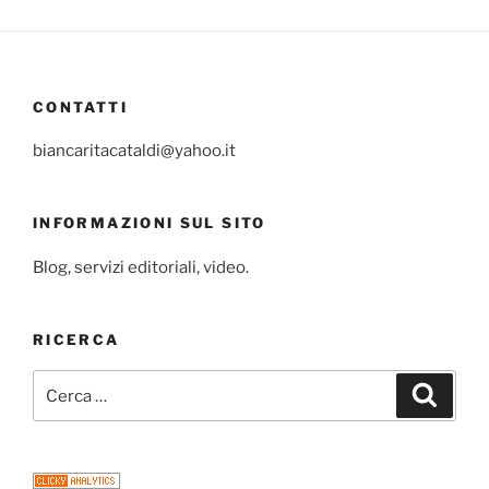
CONTATTI
biancaritacataldi@yahoo.it
INFORMAZIONI SUL SITO
Blog, servizi editoriali, video.
RICERCA
Cerca:
Cerca