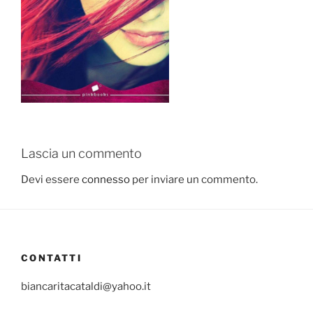
Lascia un commento
Devi essere
connesso
per inviare un commento.
CONTATTI
biancaritacataldi@yahoo.it