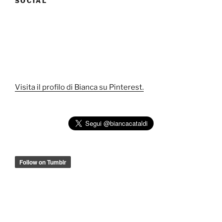
SOCIAL
Visita il profilo di Bianca su Pinterest.