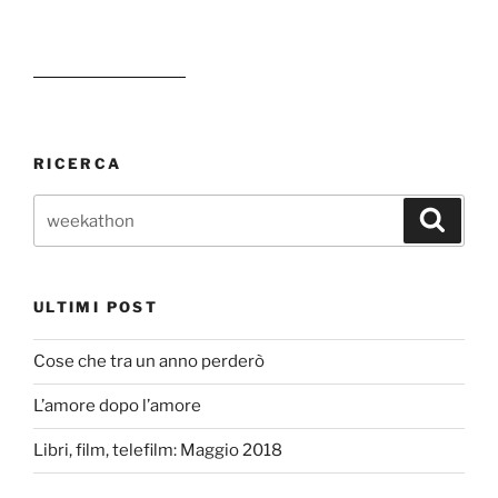
RICERCA
Cerca:
Cerca
ULTIMI POST
Cose che tra un anno perderò
L’amore dopo l’amore
Libri, film, telefilm: Maggio 2018